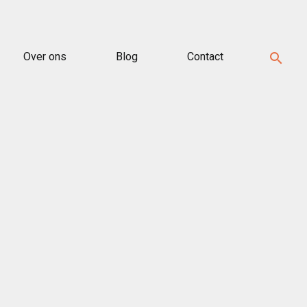
Over ons
Blog
Contact
search
ecent