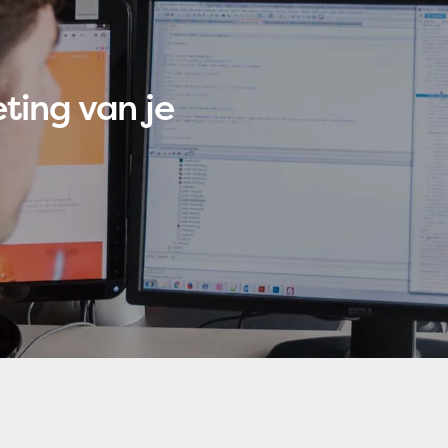
ting van je