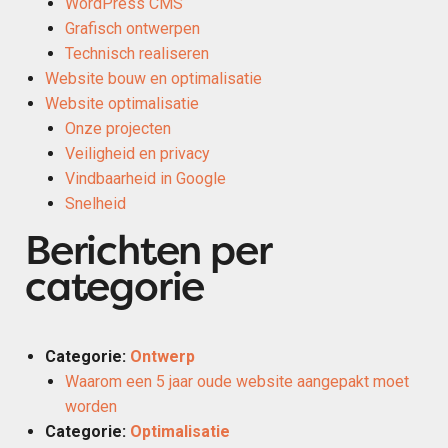
WordPress CMS
Grafisch ontwerpen
Technisch realiseren
Website bouw en optimalisatie
Website optimalisatie
Onze projecten
Veiligheid en privacy
Vindbaarheid in Google
Snelheid
Berichten per
categorie
Categorie:
Ontwerp
Waarom een 5 jaar oude website aangepakt moet
worden
Categorie:
Optimalisatie