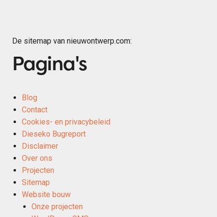
Contact
De sitemap van nieuwontwerp.com:
Pagina's
Blog
Contact
Cookies- en privacybeleid
Dieseko Bugreport
Disclaimer
Over ons
Projecten
Sitemap
Website bouw
Onze projecten